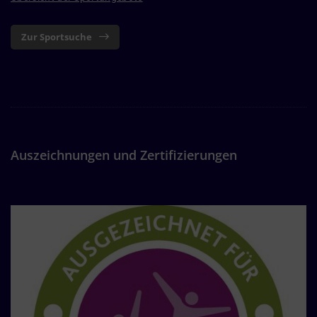
Zur Sportsuche
Auszeichnungen und Zertifizierungen