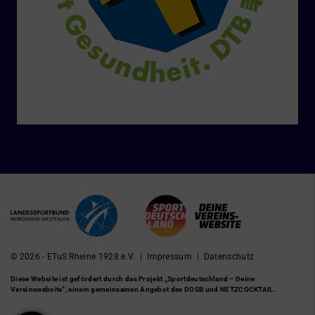
© 2026 - ETuS Rheine 1928 e.V. |
Impressum
|
Datenschutz
Diese Website ist gefördert durch das Projekt
„Sportdeutschland – Deine
Vereinswebsite”
, einem gemeinsamen Angebot des DOSB und NETZCOCKTAIL.