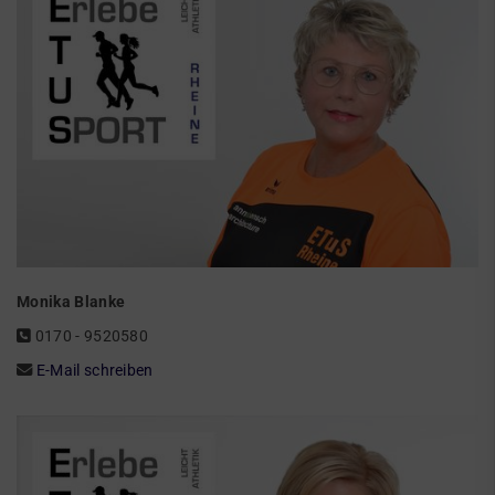
Monika Blanke
0170 - 9520580‬
E-Mail schreiben