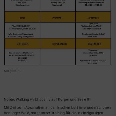
Auf geht´s ....
Nordic Walking wirkt positiv auf Körper und Seele !!!
Mit Zeit zum Abschalten an der frischen Luft im wunderschönen
Bentlager Wald, sorgt unser Training für einen einzigartigen