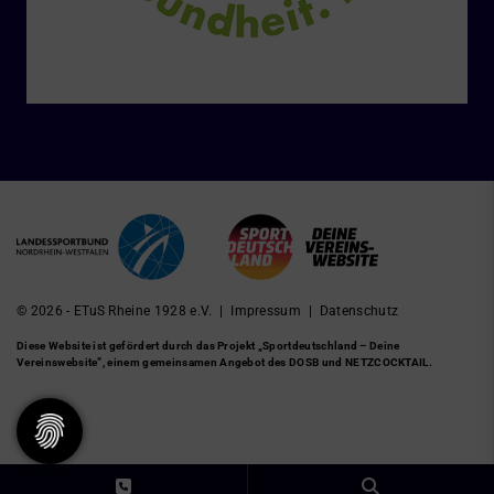
© 2026 - ETuS Rheine 1928 e.V. |
Impressum
|
Datenschutz
Diese Website ist gefördert durch das Projekt
„Sportdeutschland – Deine
Vereinswebsite”
, einem gemeinsamen Angebot des DOSB und NETZCOCKTAIL.