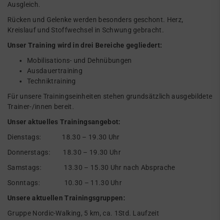
Ausgleich.
Rücken und Gelenke werden besonders geschont. Herz,
Kreislauf und Stoffwechsel in Schwung gebracht.
Unser Training wird in drei Bereiche gegliedert:
Mobilisations- und Dehnübungen
Ausdauertraining
Techniktraining
Für unsere Trainingseinheiten stehen grundsätzlich ausgebildete
Trainer-/innen bereit.
Unser aktuelles Trainingsangebot:
Dienstags: 18.30 – 19.30 Uhr
Donnerstags: 18.30 – 19.30 Uhr
Samstags: 13.30 – 15.30 Uhr nach Absprache
Sonntags: 10.30 – 11.30 Uhr
Unsere aktuellen Trainingsgruppen:
Gruppe Nordic-Walking, 5 km, ca. 1Std. Laufzeit