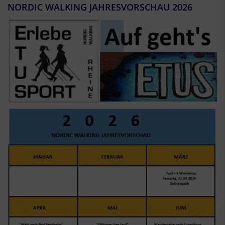
NORDIC WALKING JAHRESVORSCHAU 2026