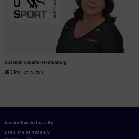
Susanne Schulte-Westenberg
E-Mail schreiben
Unsere Geschäftsstelle
ETuS Rheine 1928 e.V.
Lindenstr. 43