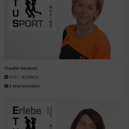
Claudia Vassholz
0151 - 8208624
E-Mail schreiben