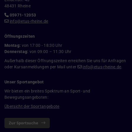
48431 Rheine
05971-12053
info@etus-rheine.de
Öffnungszeiten
Montag:
von 17:00 - 18:30 Uhr
Donnerstag:
von 09:00 – 11:30 Uhr
Außerhalb dieser Öffnungszeiten erreichen Sie uns für Anfragen
oder Kursanmeldungen per Mail unter
info@etus-rheine.de
.
Unser Sportangebot
Wir bieten ein breites Spektrum an Sport- und
Bewegungsangeboten:
Übersicht der Sportangebote
Zur Sportsuche