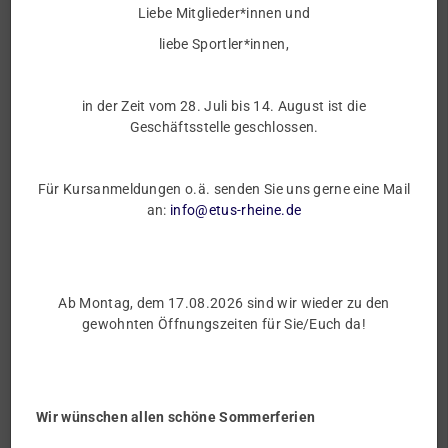
Liebe Mitglieder*innen und
liebe Sportler*innen,
in der Zeit vom 28. Juli bis 14. August ist die
Geschäftsstelle geschlossen.
Für Kursanmeldungen o.ä. senden Sie uns gerne eine Mail
an:
info@etus-rheine.de
Ab Montag, dem 17.08.2026 sind wir wieder zu den
gewohnten Öffnungszeiten für Sie/Euch da!
Wir wünschen allen schöne Sommerferien