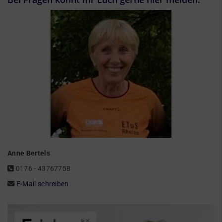
Anne Bertels
0176 - 43767758
E-Mail schreiben