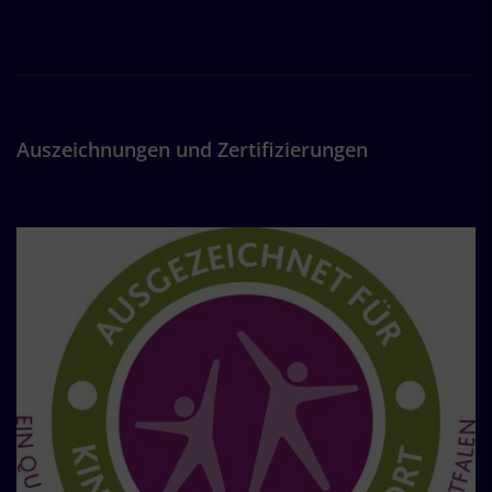
Auszeichnungen und Zertifizierungen