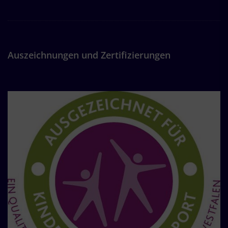
Auszeichnungen und Zertifizierungen