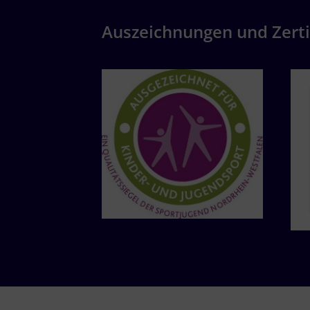
Auszeichnungen und Zerti